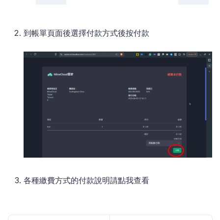
到帳單頁面後選擇付款方式後按付款
各種繳費方式的付款說明請
點我查看