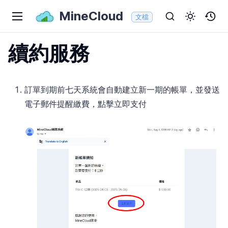
MineCloud
文檔
續約服務
訂單到期前七天系統會自動建立新一期的帳單，並發送
電子郵件提醒繳費，點擊立即支付