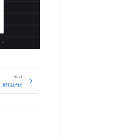
Next
封鎖紀錄